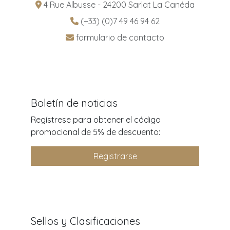
4 Rue Albusse - 24200 Sarlat La Canéda
(+33) (0)7 49 46 94 62
formulario de contacto
Boletín de noticias
Regístrese para obtener el código
promocional de 5% de descuento:
Registrarse
Sellos y Clasificaciones