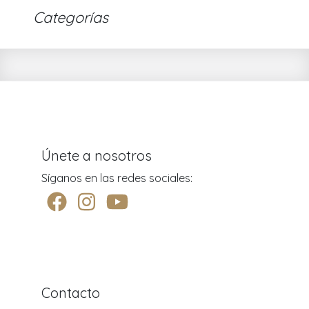
Categorías
Únete a nosotros
Síganos en las redes sociales:
Contacto